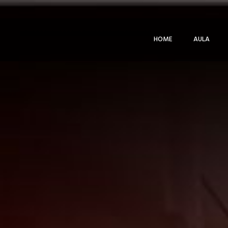
HOME
AULA