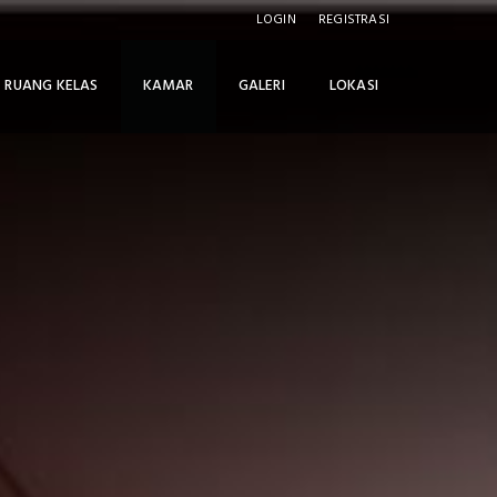
LOGIN
REGISTRASI
RUANG KELAS
KAMAR
GALERI
LOKASI